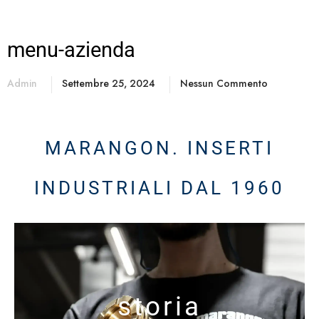
menu-azienda
Admin
Settembre 25, 2024
Nessun Commento
MARANGON. INSERTI
INDUSTRIALI DAL 1960
storia