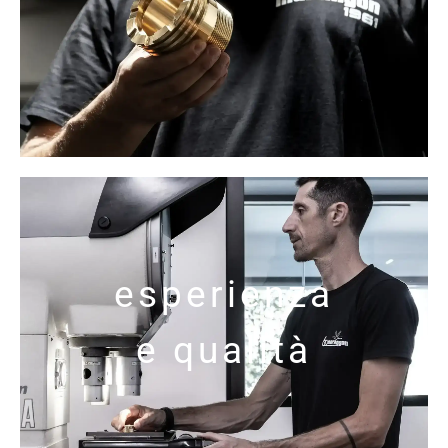
esperienza
e qualità