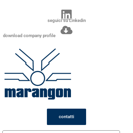
seguici su Linkedin
download company profile
contatti