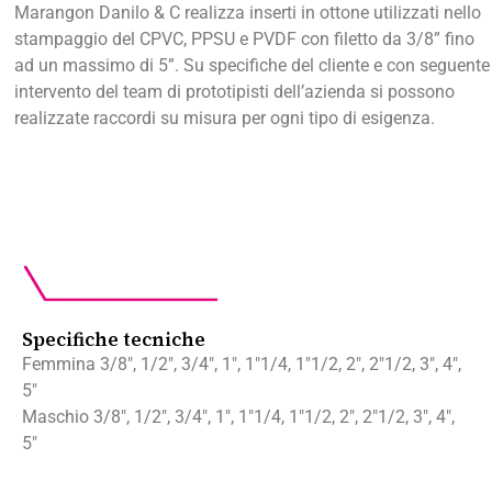
Marangon Danilo & C realizza inserti in ottone utilizzati nello
stampaggio del CPVC, PPSU e PVDF con filetto da 3/8” fino
ad un massimo di 5”. Su specifiche del cliente e con seguente
intervento del team di prototipisti dell’azienda si possono
realizzate raccordi su misura per ogni tipo di esigenza.
Specifiche tecniche
Femmina 3/8″, 1/2″, 3/4″, 1″, 1″1/4, 1″1/2, 2″, 2″1/2, 3″, 4″,
5″
Maschio 3/8″, 1/2″, 3/4″, 1″, 1″1/4, 1″1/2, 2″, 2″1/2, 3″, 4″,
5″