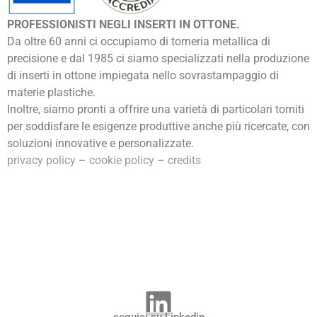
PROFESSIONISTI NEGLI INSERTI IN OTTONE.
Da oltre 60 anni ci occupiamo di torneria metallica di
precisione e dal 1985 ci siamo specializzati nella produzione
di inserti in ottone impiegata nello sovrastampaggio di
materie plastiche.
Inoltre, siamo pronti a offrire una varietà di particolari torniti
per soddisfare le esigenze produttive anche più ricercate, con
soluzioni innovative e personalizzate.
privacy policy
–
cookie policy
–
credits