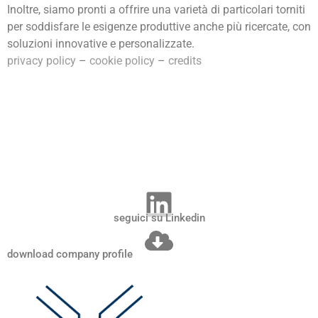
Inoltre, siamo pronti a offrire una varietà di particolari torniti
per soddisfare le esigenze produttive anche più ricercate, con
soluzioni innovative e personalizzate.
privacy policy
–
cookie policy
–
credits
seguici su Linkedin
download company profile