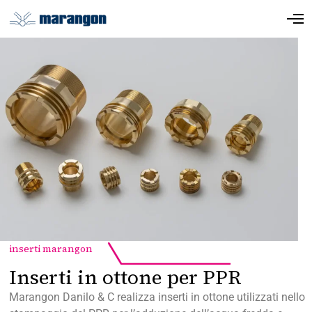
inserti marangon
Inserti in ottone per PPR
Marangon Danilo & C realizza inserti in ottone utilizzati nello