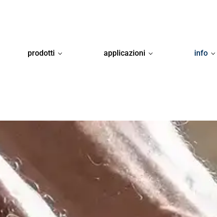
prodotti
applicazioni
info