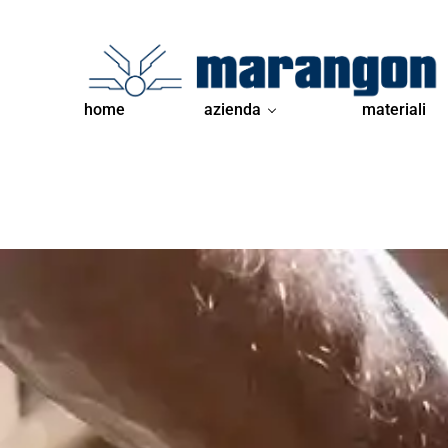
home
azienda
materiali