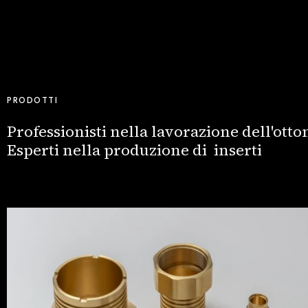
PRODOTTI
Professionisti nella lavorazione dell'otto
Esperti nella produzione di inserti